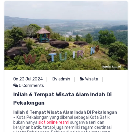
On 23 Jul 2024
By admin
Wisata
0 Comments
Inilah 6 Tempat Wisata Alam Indah Di
Pekalongan
Inilah 6 Tempat Wisata Alam Indah Di Pekalongan
–
Kota Pekalongan yang dikenal sebagai Kota Batik
bukan hanya
slot online resmi
surganya seni dan
kerajinan batik, tetapi juga memiliki ragam destinasi