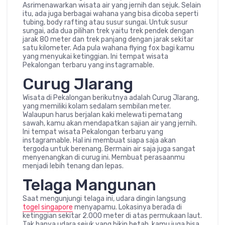
Asrimenawarkan wisata air yang jernih dan sejuk. Selain
itu, ada juga berbagai wahana yang bisa dicoba seperti
tubing, body rafting atau susur sungai. Untuk susur
sungai, ada dua pilihan trek yaitu trek pendek dengan
jarak 80 meter dan trek panjang dengan jarak sekitar
satu kilometer. Ada pula wahana flying fox bagi kamu
yang menyukai ketinggian. Ini tempat wisata
Pekalongan terbaru yang instagramable.
Curug Jlarang
Wisata di Pekalongan berikutnya adalah Curug Jlarang,
yang memiliki kolam sedalam sembilan meter.
Walaupun harus berjalan kaki melewati pematang
sawah, kamu akan mendapatkan sajian air yang jernih.
Ini tempat wisata Pekalongan terbaru yang
instagramable. Hal ini membuat siapa saja akan
tergoda untuk berenang. Bermain air saja juga sangat
menyenangkan di curug ini. Membuat perasaanmu
menjadi lebih tenang dan lepas.
Telaga Mangunan
Saat mengunjungi telaga ini, udara dingin langsung
togel singapore
menyapamu. Lokasinya berada di
ketinggian sekitar 2.000 meter di atas permukaan laut.
Tak hanya udara sejuk yang bikin betah, kamu juga bisa