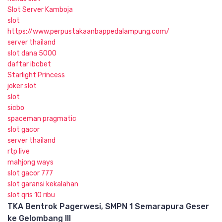
Slot Server Kamboja
slot
https://www.perpustakaanbappedalampung.com/
server thailand
slot dana 5000
daftar ibcbet
Starlight Princess
joker slot
slot
sicbo
spaceman pragmatic
slot gacor
server thailand
rtp live
mahjong ways
slot gacor 777
slot garansi kekalahan
slot qris 10 ribu
TKA Bentrok Pagerwesi, SMPN 1 Semarapura Geser
ke Gelombang III