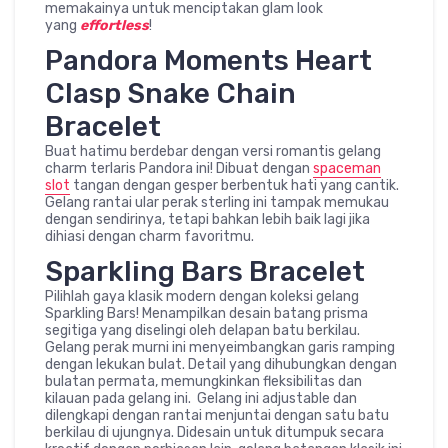
memakainya untuk menciptakan glam look
yang
effortless
!
Pandora Moments Heart
Clasp Snake Chain
Bracelet
Buat hatimu berdebar dengan versi romantis gelang
charm terlaris Pandora ini! Dibuat dengan
spaceman
slot
tangan dengan gesper berbentuk hati yang cantik.
Gelang rantai ular perak sterling ini tampak memukau
dengan sendirinya, tetapi bahkan lebih baik lagi jika
dihiasi dengan charm favoritmu.
Sparkling Bars Bracelet
Pilihlah gaya klasik modern dengan koleksi gelang
Sparkling Bars! Menampilkan desain batang prisma
segitiga yang diselingi oleh delapan batu berkilau.
Gelang perak murni ini menyeimbangkan garis ramping
dengan lekukan bulat. Detail yang dihubungkan dengan
bulatan permata, memungkinkan fleksibilitas dan
kilauan pada gelang ini. Gelang ini adjustable dan
dilengkapi dengan rantai menjuntai dengan satu batu
berkilau di ujungnya. Didesain untuk ditumpuk secara