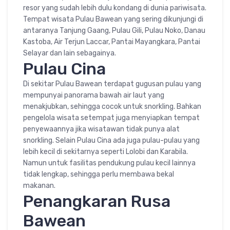
resor yang sudah lebih dulu kondang di dunia pariwisata.
Tempat wisata Pulau Bawean yang sering dikunjungi di
antaranya Tanjung Gaang, Pulau Gili, Pulau Noko, Danau
Kastoba, Air Terjun Laccar, Pantai Mayangkara, Pantai
Selayar dan lain sebagainya.
Pulau Cina
Di sekitar Pulau Bawean terdapat gugusan pulau yang
mempunyai panorama bawah air laut yang
menakjubkan, sehingga cocok untuk snorkling. Bahkan
pengelola wisata setempat juga menyiapkan tempat
penyewaannya jika wisatawan tidak punya alat
snorkling.
Selain Pulau Cina ada juga pulau-pulau yang
lebih kecil di sekitarnya seperti Lolobi dan Karabila.
Namun untuk fasilitas pendukung pulau kecil lainnya
tidak lengkap, sehingga perlu membawa bekal
makanan.
Penangkaran Rusa
Bawean