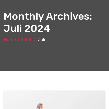
n
t
Monthly Archives:
Juli 2024
Home
2024
Juli