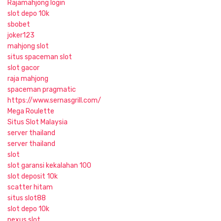
Rajamahjong login
slot depo 10k
sbobet
joker123
mahjong slot
situs spaceman slot
slot gacor
raja mahjong
spaceman pragmatic
https://www.sernasgrill.com/
Mega Roulette
Situs Slot Malaysia
server thailand
server thailand
slot
slot garansi kekalahan 100
slot deposit 10k
scatter hitam
situs slot88
slot depo 10k
nexus slot