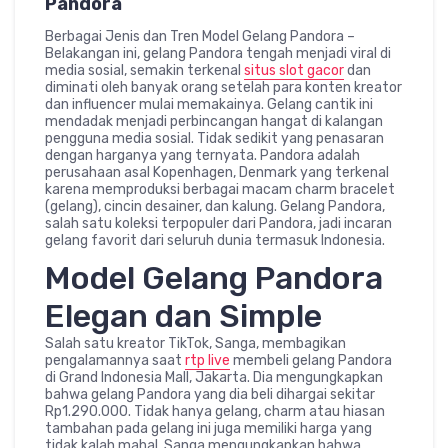
Pandora
Berbagai Jenis dan Tren Model Gelang Pandora –
Belakangan ini, gelang Pandora tengah menjadi viral di
media sosial, semakin terkenal
situs slot gacor
dan
diminati oleh banyak orang setelah para konten kreator
dan influencer mulai memakainya. Gelang cantik ini
mendadak menjadi perbincangan hangat di kalangan
pengguna media sosial. Tidak sedikit yang penasaran
dengan harganya yang ternyata. Pandora adalah
perusahaan asal Kopenhagen, Denmark yang terkenal
karena memproduksi berbagai macam charm bracelet
(gelang), cincin desainer, dan kalung. Gelang Pandora,
salah satu koleksi terpopuler dari Pandora, jadi incaran
gelang favorit dari seluruh dunia termasuk Indonesia.
Model Gelang Pandora
Elegan dan Simple
Salah satu kreator TikTok, Sanga, membagikan
pengalamannya saat
rtp live
membeli gelang Pandora
di Grand Indonesia Mall, Jakarta. Dia mengungkapkan
bahwa gelang Pandora yang dia beli dihargai sekitar
Rp1.290.000. Tidak hanya gelang, charm atau hiasan
tambahan pada gelang ini juga memiliki harga yang
tidak kalah mahal. Sanga mengungkapkan bahwa