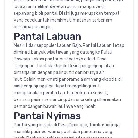
juga akan melihat deretan pohon mangrove di
sepanjang bibir pantai. Di sini juga merupakan tempat
yang cocok untuk menikmati matahari terbenam
bersama pasangan.
Pantai Labuan
Meski tidak sepopuler Labuan Bajo, Pantai Labuan tetap
diminati banyak wisatawan yang datang ke Pulau
Bawean. Lokasi pantai ini tepatnya ada di Desa
Tanjungori, Tambak, Gresik. Di sini pengunjung akan
dimanjakan dengan pasir putih dan birunya air
laut.
Selain menikmati panorama alam yang eksotis, di
sini pengunjung juga dapat mengelilingi laut
menggunakan perahu karet, menikmati sunset,
bermain pasir, memancing, dan snorkeling dikarenakan
pemandangan bawah lautnya yang indah.
Pantai Nyimas
Pantai yang berada di Desa Diponggo, Tambak ini juga
memiliki pasir berwarna putih dan panorama yang