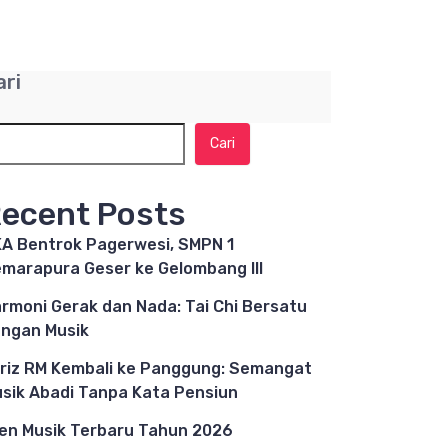
ari
Cari
ecent Posts
A Bentrok Pagerwesi, SMPN 1
marapura Geser ke Gelombang III
rmoni Gerak dan Nada: Tai Chi Bersatu
ngan Musik
riz RM Kembali ke Panggung: Semangat
sik Abadi Tanpa Kata Pensiun
en Musik Terbaru Tahun 2026