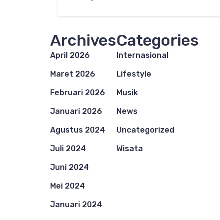
Archives
Categories
April 2026
Internasional
Maret 2026
Lifestyle
Februari 2026
Musik
Januari 2026
News
Agustus 2024
Uncategorized
Juli 2024
Wisata
Juni 2024
Mei 2024
Januari 2024