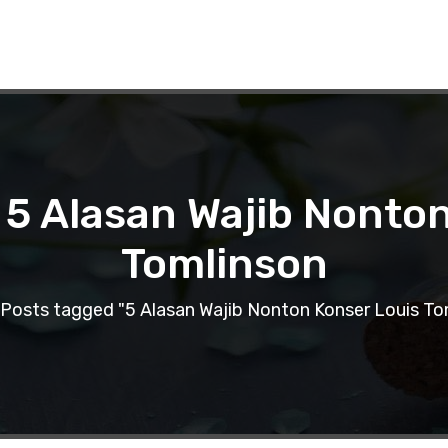
 5 Alasan Wajib Nonto
Tomlinson
Posts tagged "5 Alasan Wajib Nonton Konser Louis To