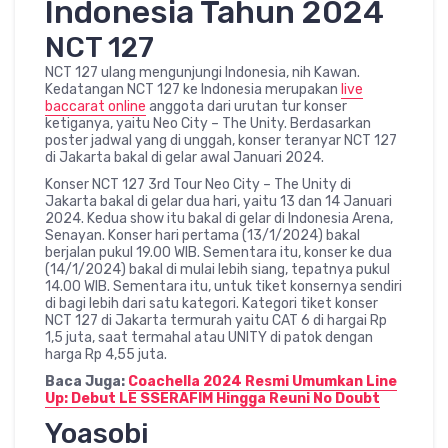
Indonesia Tahun 2024
NCT 127
NCT 127 ulang mengunjungi Indonesia, nih Kawan.
Kedatangan NCT 127 ke Indonesia merupakan
live
baccarat online
anggota dari urutan tur konser
ketiganya, yaitu Neo City – The Unity. Berdasarkan
poster jadwal yang di unggah, konser teranyar NCT 127
di Jakarta bakal di gelar awal Januari 2024.
Konser NCT 127 3rd Tour Neo City – The Unity di
Jakarta bakal di gelar dua hari, yaitu 13 dan 14 Januari
2024. Kedua show itu bakal di gelar di Indonesia Arena,
Senayan. Konser hari pertama (13/1/2024) bakal
berjalan pukul 19.00 WIB. Sementara itu, konser ke dua
(14/1/2024) bakal di mulai lebih siang, tepatnya pukul
14.00 WIB. Sementara itu, untuk tiket konsernya sendiri
di bagi lebih dari satu kategori. Kategori tiket konser
NCT 127 di Jakarta termurah yaitu CAT 6 di hargai Rp
1,5 juta, saat termahal atau UNITY di patok dengan
harga Rp 4,55 juta.
Baca Juga:
Coachella 2024 Resmi Umumkan Line
Up: Debut LE SSERAFIM Hingga Reuni No Doubt
Yoasobi