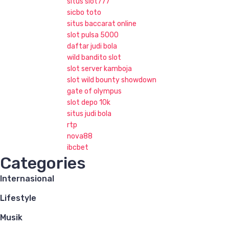
situs slot777
sicbo toto
situs baccarat online
slot pulsa 5000
daftar judi bola
wild bandito slot
slot server kamboja
slot wild bounty showdown
gate of olympus
slot depo 10k
situs judi bola
rtp
nova88
ibcbet
Categories
Internasional
Lifestyle
Musik