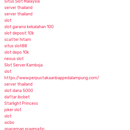
Situs Slot Malaysia
server thailand
server thailand
slot
slot garansi kekalahan 100
slot deposit 10k
scatter hitam
situs slot88
slot depo 10k
nexus slot
Slot Server Kamboja
slot
https://www.perpustakaanbappedalampung.com/
server thailand
slot dana 5000
daftar ibcbet
Starlight Princess
joker slot
slot
sicbo
spaceman pragmatic