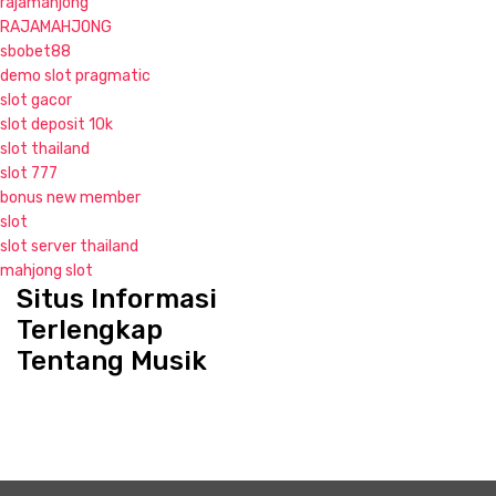
rajamahjong
RAJAMAHJONG
sbobet88
demo slot pragmatic
slot gacor
slot deposit 10k
slot thailand
slot 777
bonus new member
slot
slot server thailand
mahjong slot
Situs Informasi
S
k
Terlengkap
i
Tentang Musik
p
t
o
c
o
n