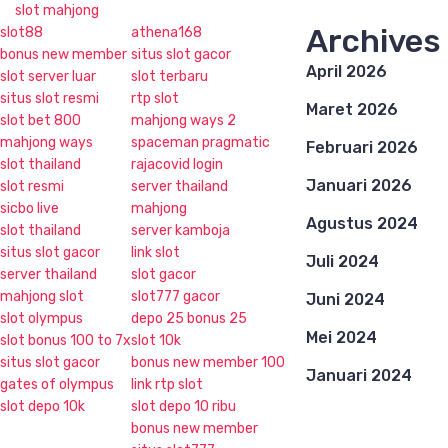
slot mahjong
Archives
slot88
athena168
bonus new member
situs slot gacor
April 2026
slot server luar
slot terbaru
situs slot resmi
rtp slot
Maret 2026
slot bet 800
mahjong ways 2
mahjong ways
spaceman pragmatic
Februari 2026
slot thailand
rajacovid login
Januari 2026
slot resmi
server thailand
sicbo live
mahjong
Agustus 2024
slot thailand
server kamboja
situs slot gacor
link slot
Juli 2024
server thailand
slot gacor
mahjong slot
slot777 gacor
Juni 2024
slot olympus
depo 25 bonus 25
Mei 2024
slot bonus 100 to 7x
slot 10k
situs slot gacor
bonus new member 100
Januari 2024
gates of olympus
link rtp slot
slot depo 10k
slot depo 10 ribu
bonus new member