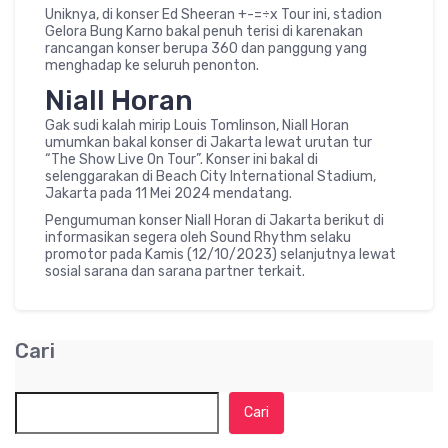
Uniknya, di konser Ed Sheeran +-=÷x Tour ini, stadion
Gelora Bung Karno bakal penuh terisi di karenakan
rancangan konser berupa 360 dan panggung yang
menghadap ke seluruh penonton.
Niall Horan
Gak sudi kalah mirip Louis Tomlinson, Niall Horan
umumkan bakal konser di Jakarta lewat urutan tur
“The Show Live On Tour”. Konser ini bakal di
selenggarakan di Beach City International Stadium,
Jakarta pada 11 Mei 2024 mendatang.
Pengumuman konser Niall Horan di Jakarta berikut di
informasikan segera oleh Sound Rhythm selaku
promotor pada Kamis (12/10/2023) selanjutnya lewat
sosial sarana dan sarana partner terkait.
Cari
Cari