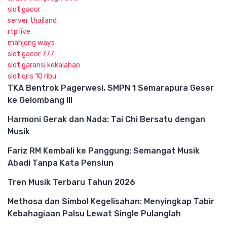
slot gacor
server thailand
rtp live
mahjong ways
slot gacor 777
slot garansi kekalahan
slot qris 10 ribu
TKA Bentrok Pagerwesi, SMPN 1 Semarapura Geser
ke Gelombang III
Harmoni Gerak dan Nada: Tai Chi Bersatu dengan
Musik
Fariz RM Kembali ke Panggung: Semangat Musik
Abadi Tanpa Kata Pensiun
Tren Musik Terbaru Tahun 2026
Methosa dan Simbol Kegelisahan: Menyingkap Tabir
Kebahagiaan Palsu Lewat Single Pulanglah