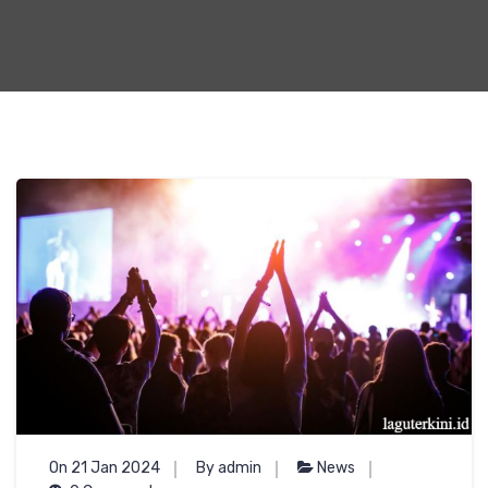
On 21 Jan 2024
By admin
News