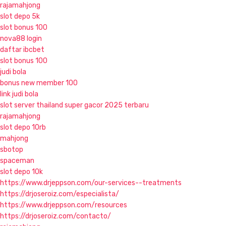
rajamahjong
slot depo 5k
slot bonus 100
nova88 login
daftar ibcbet
slot bonus 100
judi bola
bonus new member 100
link judi bola
slot server thailand super gacor 2025 terbaru
rajamahjong
slot depo 10rb
mahjong
sbotop
spaceman
slot depo 10k
https://www.drjeppson.com/our-services--treatments
https://drjoseroiz.com/especialista/
https://www.drjeppson.com/resources
https://drjoseroiz.com/contacto/