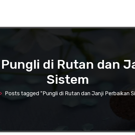
 Pungli di Rutan dan J
Sistem
Posts tagged "Pungli di Rutan dan Janji Perbaikan S