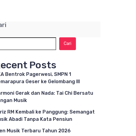
ari
Cari
ecent Posts
A Bentrok Pagerwesi, SMPN 1
marapura Geser ke Gelombang III
rmoni Gerak dan Nada: Tai Chi Bersatu
ngan Musik
riz RM Kembali ke Panggung: Semangat
sik Abadi Tanpa Kata Pensiun
en Musik Terbaru Tahun 2026