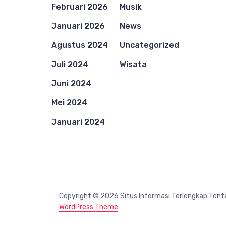
Februari 2026
Musik
Januari 2026
News
Agustus 2024
Uncategorized
Juli 2024
Wisata
Juni 2024
Mei 2024
Januari 2024
Copyright © 2026 Situs Informasi Terlengkap Tent
WordPress Theme