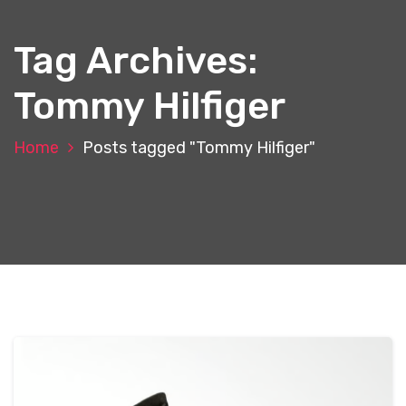
n
t
Tag Archives:
Tommy Hilfiger
Home
Posts tagged "Tommy Hilfiger"