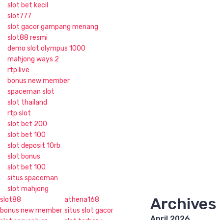
slot bet kecil
slot777
slot gacor gampang menang
slot88 resmi
demo slot olympus 1000
mahjong ways 2
rtp live
bonus new member
spaceman slot
slot thailand
rtp slot
slot bet 200
slot bet 100
slot deposit 10rb
slot bonus
slot bet 100
situs spaceman
slot mahjong
Archives
slot88
athena168
bonus new member
situs slot gacor
April 2026