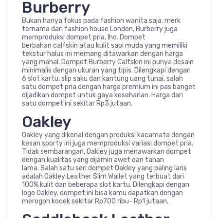
Burberry
Bukan hanya fokus pada fashion wanita saja, merk
ternama dari fashion house London, Burberry juga
memproduksi dompet pria, lho. Dompet
berbahan calfskin atau kulit sapi muda yang memiliki
tekstur halus ini memang ditawarkan dengan harga
yang mahal. Dompet Burberry Calfskin ini punya desain
minimalis dengan ukuran yang tipis. Dilengkapi dengan
6 slot kartu, slip saku dan kantung uang tunai, salah
satu dompet pria dengan harga premium ini pas banget
dijadikan dompet untuk gaya keseharian. Harga dari
satu dompet ini sekitar Rp3 jutaan.
Oakley
Oakley yang dikenal dengan produksi kacamata dengan
kesan sporty ini juga memproduksi variasi dompet pria.
Tidak sembarangan, Oakley juga menawarkan dompet
dengan kualitas yang dijamin awet dan tahan
lama. Salah satu seri dompet Oakley yang paling laris
adalah Oakley Leather Slim Wallet yang terbuat dari
100% kulit dan beberapa slot kartu. Dilengkapi dengan
logo Oakley, dompet ini bisa kamu dapatkan dengan
merogoh kocek sekitar Rp700 ribu- Rp1 jutaan.