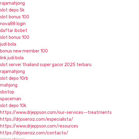
rajamahjong
slot depo 5k
slot bonus 100
nova88 login
daftar ibcbet
slot bonus 100
judi bola
bonus new member 100
link judi bola
slot server thailand super gacor 2025 terbaru
rajamahjong
slot depo 10rb
mahjong
sbotop
spaceman
slot depo 10k
https://www.drjeppson.com/our-services--treatments
https://drjoseroiz.com/especialista/
https://www.drjeppson.com/resources
https://drjoseroiz.com/contacto/