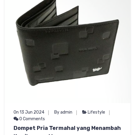
On 13 Jun 2024
By admin
Lifestyle
0 Comments
Dompet Pria Termahal yang Menambah