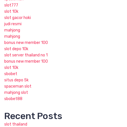
slot777
slot 10k
slot gacor hoki
judi resmi
mahjong
mahjong
bonus new member 100
slot depo 10k
slot server thailand no 1
bonus new member 100
slot 10k
sbobet
situs depo 5k
spaceman slot
mahjong slot
sbobet88
Recent Posts
slot thailand