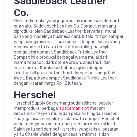
Saddleback Leather
Co.
Merk terkemuka yang juga khusus mendesain dompet
pria yaitu Saddleback Leather Co. Dompet pria yang
diproduksi oleh Saddleback Leather bervariasi, mulai
dari yang modelnya business card, bifold, trifold sampai
yang paling minimalis, coin purse. Dengan desain yang
menawan serta karakteristik maskulin, pria wajib
mengoleksi dompet Saddleback Trifold Leather.
Dompet ini diproduksi berbagai warna mulai dari
warna tobacco, dark coffee brown, chestnut, dan
hitam pekat. Kombinasi bahan pigskin dengan
tekstur full grain leather buat dompet ini sangatlah
awet. Dapatkan dompet Saddleback Trifold Leather
dengan kisaran harga Rp1,2 jutaan.
Herschel
Herschel Supply Co memang sudah dikenal populer
memproduksi berbagai
spaceman slot
macam
kebutuhan fesyen mulai dari pakaian hingga aksesori.
Pria juga bisa mengoleksi salah satu dompet Herschel
yang menggunakan material premium dan eksklusif.
Salah satu seri dompet Herschel yang laris di pasaran
yaitu Charlie Wallet dengan desain minimalis dan