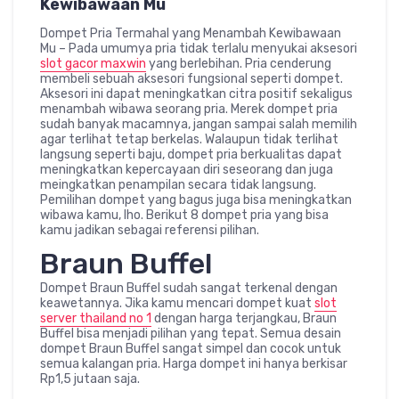
Kewibawaan Mu
Dompet Pria Termahal yang Menambah Kewibawaan
Mu – Pada umumya pria tidak terlalu menyukai aksesori
slot gacor maxwin
yang berlebihan. Pria cenderung
membeli sebuah aksesori fungsional seperti dompet.
Aksesori ini dapat meningkatkan citra positif sekaligus
menambah wibawa seorang pria. Merek dompet pria
sudah banyak macamnya, jangan sampai salah memilih
agar terlihat tetap berkelas. Walaupun tidak terlihat
langsung seperti baju, dompet pria berkualitas dapat
meningkatkan kepercayaan diri seseorang dan juga
meingkatkan penampilan secara tidak langsung.
Pemilihan dompet yang bagus juga bisa meningkatkan
wibawa kamu, lho. Berikut 8 dompet pria yang bisa
kamu jadikan sebagai referensi pilihan.
Braun Buffel
Dompet Braun Buffel sudah sangat terkenal dengan
keawetannya. Jika kamu mencari dompet kuat
slot
server thailand no 1
dengan harga terjangkau, Braun
Buffel bisa menjadi pilihan yang tepat. Semua desain
dompet Braun Buffel sangat simpel dan cocok untuk
semua kalangan pria. Harga dompet ini hanya berkisar
Rp1,5 jutaan saja.