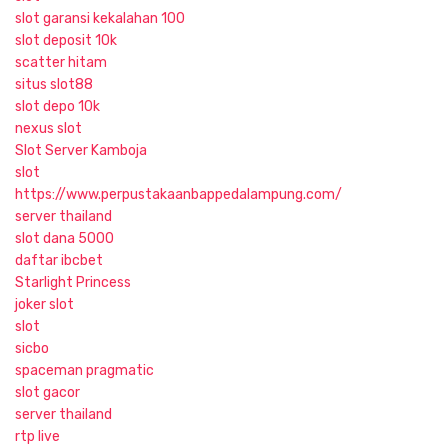
slot garansi kekalahan 100
slot deposit 10k
scatter hitam
situs slot88
slot depo 10k
nexus slot
Slot Server Kamboja
slot
https://www.perpustakaanbappedalampung.com/
server thailand
slot dana 5000
daftar ibcbet
Starlight Princess
joker slot
slot
sicbo
spaceman pragmatic
slot gacor
server thailand
rtp live