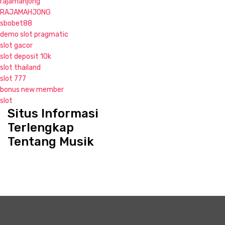
rajamahjong
RAJAMAHJONG
sbobet88
demo slot pragmatic
slot gacor
slot deposit 10k
slot thailand
slot 777
bonus new member
slot
Situs Informasi
S
k
Terlengkap
i
Tentang Musik
p
t
o
c
o
n
t
e