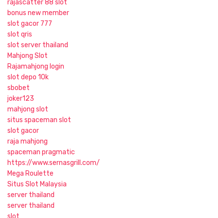
rajascatter 88 slot
bonus new member
slot gacor 777
slot qris
slot server thailand
Mahjong Slot
Rajamahjong login
slot depo 10k
sbobet
joker123
mahjong slot
situs spaceman slot
slot gacor
raja mahjong
spaceman pragmatic
https://www.sernasgrill.com/
Mega Roulette
Situs Slot Malaysia
server thailand
server thailand
slot