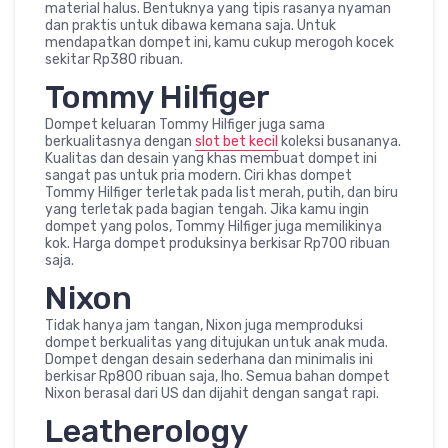
material halus. Bentuknya yang tipis rasanya nyaman
dan praktis untuk dibawa kemana saja. Untuk
mendapatkan dompet ini, kamu cukup merogoh kocek
sekitar Rp380 ribuan.
Tommy Hilfiger
Dompet keluaran Tommy Hilfiger juga sama
berkualitasnya dengan
slot bet kecil
koleksi busananya.
Kualitas dan desain yang khas membuat dompet ini
sangat pas untuk pria modern. Ciri khas dompet
Tommy Hilfiger terletak pada list merah, putih, dan biru
yang terletak pada bagian tengah. Jika kamu ingin
dompet yang polos, Tommy Hilfiger juga memilikinya
kok. Harga dompet produksinya berkisar Rp700 ribuan
saja.
Nixon
Tidak hanya jam tangan, Nixon juga memproduksi
dompet berkualitas yang ditujukan untuk anak muda.
Dompet dengan desain sederhana dan minimalis ini
berkisar Rp800 ribuan saja, lho. Semua bahan dompet
Nixon berasal dari US dan dijahit dengan sangat rapi.
Leatherology