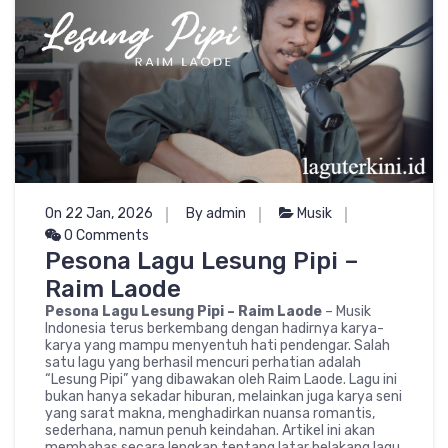
On 22 Jan, 2026
By admin
Musik
0 Comments
Pesona Lagu Lesung Pipi –
Raim Laode
Pesona Lagu Lesung Pipi – Raim Laode
– Musik
Indonesia terus berkembang dengan hadirnya karya-
karya yang mampu menyentuh hati pendengar. Salah
satu lagu yang berhasil mencuri perhatian adalah
“Lesung Pipi” yang dibawakan oleh Raim Laode. Lagu ini
bukan hanya sekadar hiburan, melainkan juga karya seni
yang sarat makna, menghadirkan nuansa romantis,
sederhana, namun penuh keindahan. Artikel ini akan
membahas secara lengkap tentang latar belakang lagu,